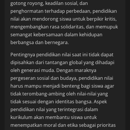
gotong royong, keadilan sosial, dan
penghormatan terhadap perbedaan, pendidikan
nilai akan mendorong siswa untuk berpikir kritis,
mengembangkan rasa solidaritas, dan memupuk
semangat kebersamaan dalam kehidupan
berbangsa dan bernegara.
Pentingnya pendidikan nilai saat ini tidak dapat
dipisahkan dari tantangan global yang dihadapi
oleh generasi muda. Dengan maraknya
pergeseran sosial dan budaya, pendidikan nilai
harus mampu menjadi benteng bagi siswa agar
tidak terombang-ambing oleh nilai-nilai yang
tidak sesuai dengan identitas bangsa. Aspek
pendidikan nilai yang terintegrasi dalam
kurikulum akan membantu siswa untuk
menempatkan moral dan etika sebagai prioritas