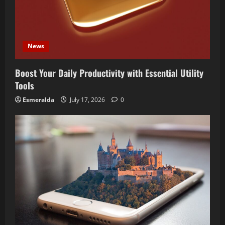
News
Boost Your Daily Productivity with Essential Utility
Tools
Esmeralda
July 17, 2026
0