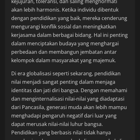
kejujuran, toleransi, dan saling menghormati
akan lebih harmonis. Ketika individu dibentuk
dengan pendidikan yang baik, mereka cenderung
mengurangi konflik sosial dan meningkatkan
kerjasama dalam berbagai bidang. Hal ini penting
dalam menciptakan budaya yang menghargai
perbedaan dan membangun jembatan antar
kelompok dalam masyarakat yang majemuk.
Di era globalisasi seperti sekarang, pendidikan
nilai menjadi sangat penting dalam menjaga
identitas dan jati diri bangsa. Dengan memahami
dan menginternalisasi nilai-nilai yang diadaptasi
dari Pancasila, generasi muda akan lebih mampu
menghadapi pengaruh negatif dari luar yang
dapat merusak nilai-nilai luhur bangsa.
Pendidikan yang berbasis nilai tidak hanya