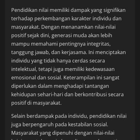
Pendidikan nilai memiliki dampak yang signifikan
terhadap perkembangan karakter individu dan
masyarakat. Dengan menanamkan nilai-nilai
positif sejak dini, generasi muda akan lebih
mampu memahami pentingnya integritas,
tanggung jawab, dan kerjasama. Ini menciptakan
individu yang tidak hanya cerdas secara
intelektual, tetapi juga memiliki kedewasaan
emosional dan sosial. Keterampilan ini sangat
diperlukan dalam menghadapi tantangan
kehidupan sehari-hari dan berkontribusi secara
positif di masyarakat.
Selain berdampak pada individu, pendidikan nilai
juga berpengaruh pada kestabilan sosial.
Masyarakat yang dipenuhi dengan nilai-nilai