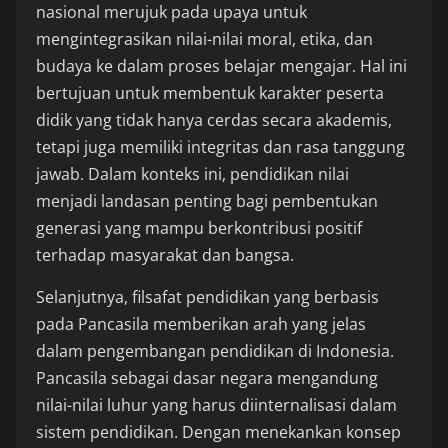
nasional merujuk pada upaya untuk
mengintegrasikan nilai-nilai moral, etika, dan
budaya ke dalam proses belajar mengajar. Hal ini
bertujuan untuk membentuk karakter peserta
didik yang tidak hanya cerdas secara akademis,
tetapi juga memiliki integritas dan rasa tanggung
jawab. Dalam konteks ini, pendidikan nilai
menjadi landasan penting bagi pembentukan
generasi yang mampu berkontribusi positif
terhadap masyarakat dan bangsa.
Selanjutnya, filsafat pendidikan yang berbasis
pada Pancasila memberikan arah yang jelas
dalam pengembangan pendidikan di Indonesia.
Pancasila sebagai dasar negara mengandung
nilai-nilai luhur yang harus diinternalisasi dalam
sistem pendidikan. Dengan menekankan konsep