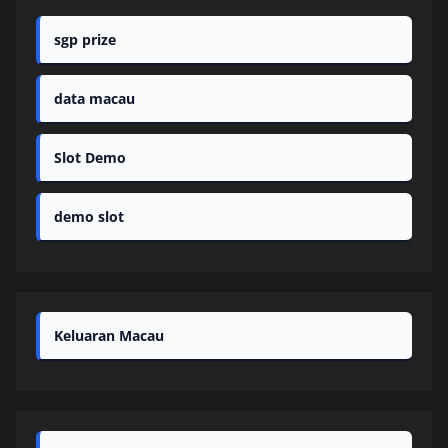
sgp prize
data macau
Slot Demo
demo slot
Keluaran Macau