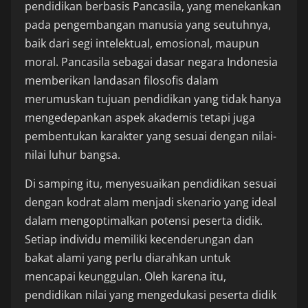
pendidikan berbasis Pancasila, yang menekankan
pada pengembangan manusia yang seutuhnya,
baik dari segi intelektual, emosional, maupun
moral. Pancasila sebagai dasar negara Indonesia
memberikan landasan filosofis dalam
merumuskan tujuan pendidikan yang tidak hanya
mengedepankan aspek akademis tetapi juga
pembentukan karakter yang sesuai dengan nilai-
nilai luhur bangsa.
Di samping itu, menyesuaikan pendidikan sesuai
dengan kodrat alam menjadi skenario yang ideal
dalam mengoptimalkan potensi peserta didik.
Setiap individu memiliki kecenderungan dan
bakat alami yang perlu diarahkan untuk
mencapai keunggulan. Oleh karena itu,
pendidikan nilai yang mengedukasi peserta didik