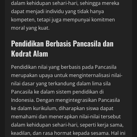
dalam kehidupan sehari-hari, sehingga mereka
dapat menjadi individu yang tidak hanya
kompeten, tetapi juga mempunyai komitmen
moral yang kuat.
Pendidikan Berbasis Pancasila dan
Kodrat Alam
Pendidikan nilai yang berbasis pada Pancasila
merupakan upaya untuk menginternalisasi nilai-
nilai dasar yang terkandung dalam lima sila
Pancasila ke dalam sistem pendidikan di
Indonesia. Dengan mengintegrasikan Pancasila
ke dalam kurikulum, diharapkan siswa dapat
memahami dan menerapkan nilai-nilai tersebut
dalam kehidupan sehari-hari, seperti kerja sama,
keadilan, dan rasa hormat kepada sesama. Hal ini