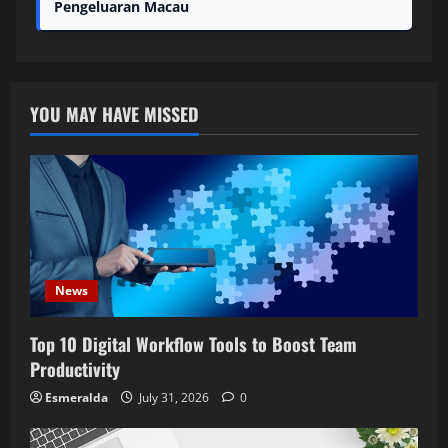
Pengeluaran Macau
YOU MAY HAVE MISSED
News
Top 10 Digital Workflow Tools to Boost Team
Productivity
Esmeralda
July 31, 2026
0