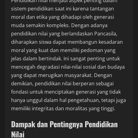
Pendidikan nilai menjadi aspek penting dalam
sistem pendidikan saat ini karena tantangan
moral dan etika yang dihadapi oleh generasi
muda semakin kompleks. Dengan adanya
pendidikan nilai yang berlandaskan Pancasila,
diharapkan siswa dapat membangun kesadaran
moral yang kuat dan memiliki pedoman yang
jelas dalam bertindak. Ini sangat penting untuk
mencegah degradasi nilai-nilai sosial dan budaya
yang dapat merugikan masyarakat. Dengan
demikian, pendidikan nilai berperan sebagai
fondasi untuk menciptakan generasi yang tidak
hanya unggul dalam hal pengetahuan, tetapi juga
memiliki integritas dan moralitas yang tinggi.
Dampak dan Pentingnya Pendidikan
Nilai