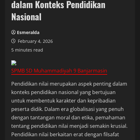
dalam Konteks Pendidikan
Nasional
Esmeralda
February 4, 2026
5 minutes read
SPMB SD Muhammadiyah 9 Banjarmasin
Pendidikan nilai merupakan aspek penting dalam
konteks pendidikan nasional yang bertujuan
untuk membentuk karakter dan kepribadian
peserta didik. Dalam era globalisasi yang penuh
dengan tantangan moral dan etika, pemahaman
tentang pendidikan nilai menjadi semakin krusial.
Pendidikan nilai berkaitan erat dengan filsafat