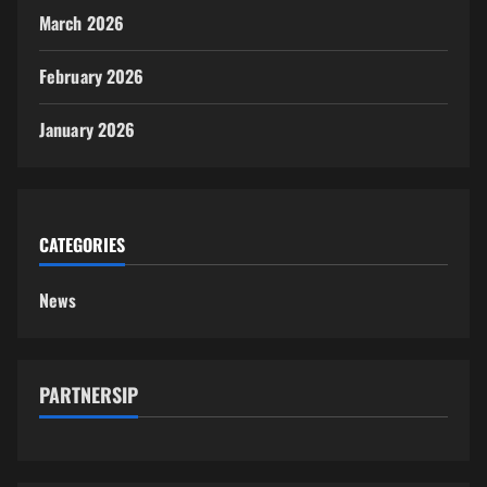
March 2026
February 2026
January 2026
CATEGORIES
News
PARTNERSIP