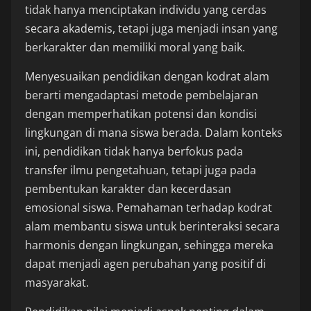
tidak hanya menciptakan individu yang cerdas
secara akademis, tetapi juga menjadi insan yang
berkarakter dan memiliki moral yang baik.
Menyesuaikan pendidikan dengan kodrat alam
berarti mengadaptasi metode pembelajaran
dengan memperhatikan potensi dan kondisi
lingkungan di mana siswa berada. Dalam konteks
ini, pendidikan tidak hanya berfokus pada
transfer ilmu pengetahuan, tetapi juga pada
pembentukan karakter dan kecerdasan
emosional siswa. Pemahaman terhadap kodrat
alam membantu siswa untuk berinteraksi secara
harmonis dengan lingkungan, sehingga mereka
dapat menjadi agen perubahan yang positif di
masyarakat.