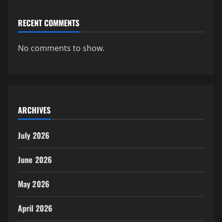
RECENT COMMENTS
No comments to show.
ARCHIVES
July 2026
June 2026
May 2026
April 2026