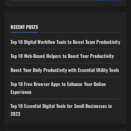
RECENT POSTS
Top 10 Digital Workflow Tools to Boost Team Productivity
Top 10 Web-Based Helpers to Boost Your Productivity
Boost Your Daily Productivity with Essential Utility Tools
Top 10 Free Browser Apps to Enhance Your Online
Experience
Top 10 Essential Digital Tools for Small Businesses in
2023