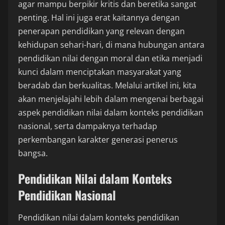
agar mampu berpikir kritis dan beretika sangat
penting. Hal ini juga erat kaitannya dengan
penerapan pendidikan yang relevan dengan
kehidupan sehari-hari, di mana hubungan antara
pendidikan nilai dengan moral dan etika menjadi
kunci dalam menciptakan masyarakat yang
beradab dan berkualitas. Melalui artikel ini, kita
akan menjelajahi lebih dalam mengenai berbagai
aspek pendidikan nilai dalam konteks pendidikan
nasional, serta dampaknya terhadap
perkembangan karakter generasi penerus
bangsa.
Pendidikan Nilai dalam Konteks
Pendidikan Nasional
Pendidikan nilai dalam konteks pendidikan